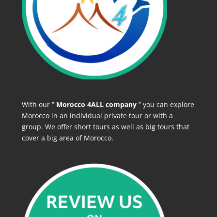
With our ”
Morocco 4ALL company
” you can explore
Morocco in an individual private tour or with a
group. We offer short tours as well as big tours that
cover a big area of Morocco.