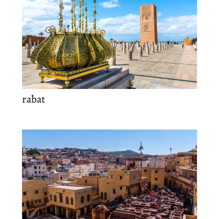
rabat