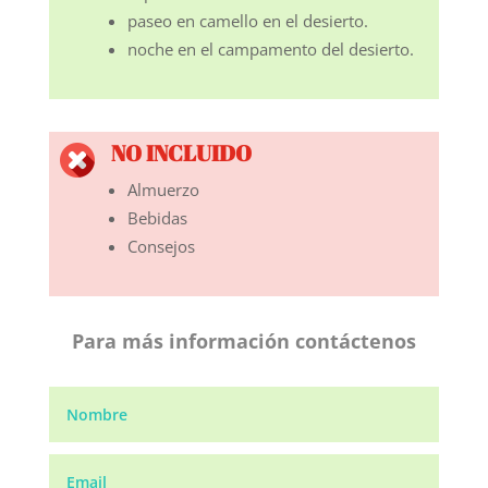
paseo en camello en el desierto.
noche en el campamento del desierto.
NO INCLUIDO
Almuerzo
Bebidas
Consejos
Para más información contáctenos