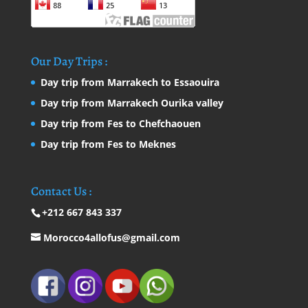
Our Day Trips :
Day trip from Marrakech to Essaouira
Day trip from Marrakech Ourika valley
Day trip from Fes to Chefchaouen
Day trip from Fes to Meknes
Contact Us :
+212 667 843 337
Morocco4allofus@gmail.com