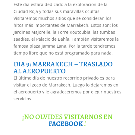
Este día estará dedicado a la exploración de la
Ciudad Roja y todas sus maravillas ocultas.
Visitaremos muchos sitios que se consideran los
hitos más importantes de Marrakech. Estos son: los
Jardines Majorelle, la Torre Koutoubia, las tumbas
saadíes, el Palacio de Bahía. También visitaremos la
famosa plaza Jamma Lana. Por la tarde tendremos
tiempo libre que no está programado para nada.
DIA 9: MARRAKECH – TRASLADO
AL AEROPUERTO
El último día de nuestro recorrido privado es para
visitar el zoco de Marrakech. Luego lo dejaremos en
el aeropuerto y le agradeceremos por elegir nuestros
servicios.
¡NO OLVIDES VISITARNOS EN
FACEBOOK
!