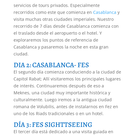
servicios de tours privados. Especialmente
recorridos como este que comienza en
Casablanca
y
visita muchas otras ciudades imperiales. Nuestro
recorrido de 7 días desde Casablanca comienza con
el traslado desde el aeropuerto o el hotel. Y
exploraremos los puntos de referencia de
Casablanca y pasaremos la noche en esta gran
ciudad.
DIA 2: CASABLANCA- FES
El segundo día comienza conduciendo a la ciudad de
Capitol Rabat; Allí visitaremos los principales lugares
de interés. Continuaremos después de eso a
Meknes, una ciudad muy importante histórica y
culturalmente. Luego iremos a la antigua ciudad
romana de Volubilis, antes de instalarnos en Fez en
uno de los Riads tradicionales o en un hotel.
DÍA 3: FES SIGHTTSEEING
El tercer día está dedicado a una visita guiada en