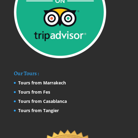
Our Tours :
Tours from Marrakech
Tours from Fes
Tours from Casablanca
Tours from Tangier