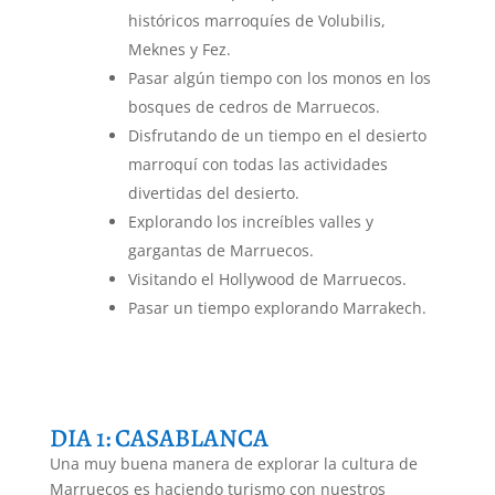
históricos marroquíes de Volubilis,
Meknes y Fez.
Pasar algún tiempo con los monos en los
bosques de cedros de Marruecos.
Disfrutando de un tiempo en el desierto
marroquí con todas las actividades
divertidas del desierto.
Explorando los increíbles valles y
gargantas de Marruecos.
Visitando el Hollywood de Marruecos.
Pasar un tiempo explorando Marrakech.
DIA 1: CASABLANCA
Una muy buena manera de explorar la cultura de
Marruecos es haciendo turismo con nuestros