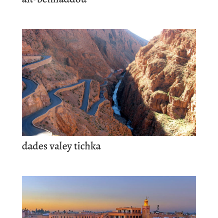
dades valey tichka