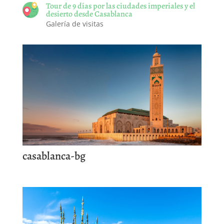
Tour de 9 días por las ciudades imperiales y el
desierto desde Casablanca
Galería de visitas
casablanca-bg