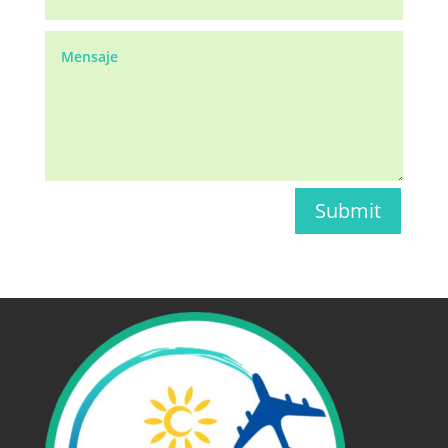
Submit