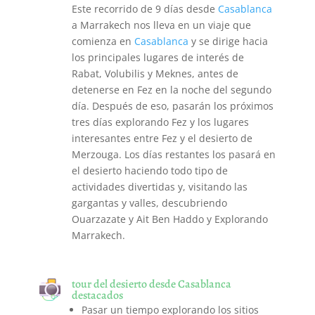
Este recorrido de 9 días desde
Casablanca
a Marrakech nos lleva en un viaje que
comienza en
Casablanca
y se dirige hacia
los principales lugares de interés de
Rabat, Volubilis y Meknes, antes de
detenerse en Fez en la noche del segundo
día. Después de eso, pasarán los próximos
tres días explorando Fez y los lugares
interesantes entre Fez y el desierto de
Merzouga. Los días restantes los pasará en
el desierto haciendo todo tipo de
actividades divertidas y, visitando las
gargantas y valles, descubriendo
Ouarzazate y Ait Ben Haddo y Explorando
Marrakech.
tour del desierto desde Casablanca
destacados
Pasar un tiempo explorando los sitios